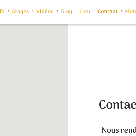
fs
Stages
Vidéos
Blog
Lieu
Contact
Mon
Contac
Nous rend