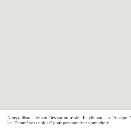
Nous utilisons des cookies sur notre site. En cliquant sur “Accepte
les "Paramètres cookies" pour personnaliser votre choix.