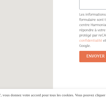
Les informations 
formulaire sont 
centre Harmonia 
répondre à votre
protégé par reC
confidentialité
e
Google.
ENVOYER
r”, vous donnez votre accord pour tous les cookies. Vous pouvez cliquer