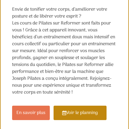
Envie de tonifier votre corps, d’améliorer votre
posture et de libérer votre esprit ?
Les cours de Pilates sur Reformer sont faits pour
vous ! Grâce à cet appareil innovant, vous
bénéficiez d’un entraînement doux mais intensif en
cours collectif ou particulier pour un entrainement
sur mesure. Idéal pour renforcer vos muscles
profonds, gagner en souplesse et soulager les
tensions du quotidien, le Pilates sur Reformer allie
performance et bien-être sur la machine que
Joseph Pilates a conçu intégralement. Rejoignez-
nous pour une expérience unique et transformez
votre corps en toute sérénité !
En savoir plus
Voir le planning