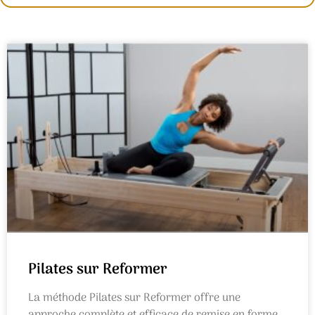
Pilates sur Reformer
La méthode Pilates sur Reformer offre une
approche complète et efficace de remise en forme,