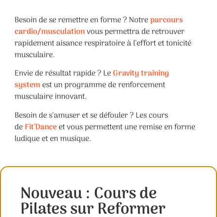
Besoin de se remettre en forme ? Notre
parcours
cardio/musculation
vous permettra de retrouver
rapidement aisance respiratoire à l’effort et tonicité
musculaire.
Envie de résultat rapide ? Le
Gravity
training
system
est un programme de renforcement
musculaire innovant.
Besoin de s’amuser et se défouler ? Les cours
de
Fit’Dance
et vous permettent une remise en forme
ludique et en musique.
Nouveau : Cours de
Pilates sur Reformer