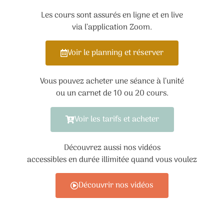
Les cours sont assurés en ligne et en live
via l’application Zoom.
Voir le planning et réserver
Vous pouvez acheter une séance à l’unité
ou un carnet de 10 ou 20 cours.
Voir les tarifs et acheter
Découvrez aussi nos vidéos
accessibles en durée illimitée quand vous voulez
Découvrir nos vidéos