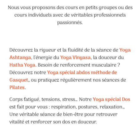
Nous vous proposons des cours en petits groupes ou des
cours individuels avec de véritables professionnels
passionnés.
Découvrez la rigueur et la fluidité de la séance de
Yoga
Ashtanga
, l’énergie du
Yoga Vinyasa
, la douceur du
Hatha Yoga
. Besoin de renforcement musculaire ?
Découvrez notre
Yoga spécial abdos méthode de
Gasquet
,
ou pratiquez régulièrement nos séances de
Pilates
.
Corps fatigué, tensions, stress… Notre
Yoga spécial Dos
est fait pour vous : respiration, postures, relaxation…
Une véritable séance de bien-être pour retrouver
vitalité et renforcer son dos en douceur.