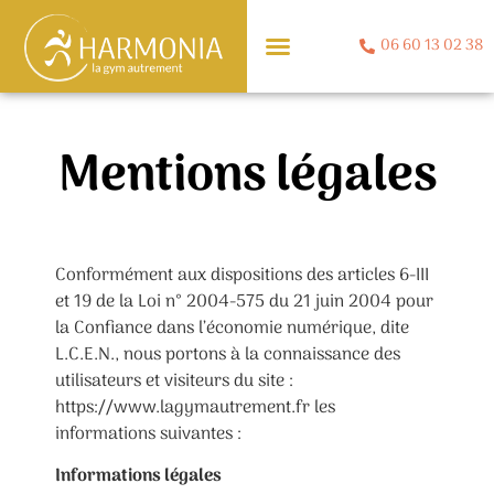
06 60 13 02 38
Mentions légales
Conformément aux dispositions des articles 6-III
et 19 de la Loi n° 2004-575 du 21 juin 2004 pour
la Confiance dans l’économie numérique, dite
L.C.E.N., nous portons à la connaissance des
utilisateurs et visiteurs du site :
https://www.lagymautrement.fr les
informations suivantes :
Informations légales