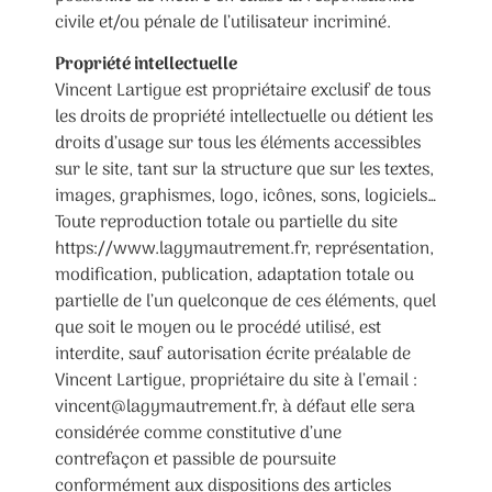
civile et/ou pénale de l’utilisateur incriminé.
Propriété intellectuelle
Vincent Lartigue est propriétaire exclusif de tous
les droits de propriété intellectuelle ou détient les
droits d’usage sur tous les éléments accessibles
sur le site, tant sur la structure que sur les textes,
images, graphismes, logo, icônes, sons, logiciels…
Toute reproduction totale ou partielle du site
https://www.lagymautrement.fr, représentation,
modification, publication, adaptation totale ou
partielle de l’un quelconque de ces éléments, quel
que soit le moyen ou le procédé utilisé, est
interdite, sauf autorisation écrite préalable de
Vincent Lartigue, propriétaire du site à l’email :
vincent@lagymautrement.fr, à défaut elle sera
considérée comme constitutive d’une
contrefaçon et passible de poursuite
conformément aux dispositions des articles