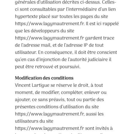
générales d’utilisation décrites ci-dessus. Celles-
ci sont consultables par l’intermédiaire d’un lien
hypertexte placé sur toutes les pages du site
https://www.lagymautrement.fr. Il est ici rappelé
que les développeurs du site
https://www.lagymautrement.fr gardent trace
de l’adresse mail, et de l’adresse IP de tout
utilisateur. En conséquence, il doit être conscient
qu’en cas d’injonction de l’autorité judiciaire il
peut être retrouvé et poursuivi.
Modification des conditions
Vincent Lartigue se réserve le droit, à tout
moment, de modifier, compléter, enlever ou
ajouter, ce sans préavis, tout ou partie des
présentes conditions d’utilisation du site
https://www.lagymautrement.fr, aussi les
utilisateurs du site
https://www.lagymautrement.fr sont invités à