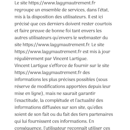
Le site https://www.lagymautrement.fr
regroupe un ensemble de services, dans l’état,
mis à la disposition des utilisateurs. Il est ici
précisé que ces derniers doivent rester courtois
et faire preuve de bonne foi tant envers les
autres utilisateurs qu’envers le webmaster du
site https://www.lagymautrement.fr. Le site
https://www.lagymautrement.fr est mis à jour
régulièrement par Vincent Lartigue.
Vincent Lartigue s’efforce de fournir sur le site
https://www.lagymautrement.fr des
informations les plus précises possibles (sous
réserve de modifications apportées depuis leur
mise en ligne), mais ne saurait garantir
l’exactitude, la complétude et l’actualité des
informations diffusées sur son site, qu’elles
soient de son fait ou du fait des tiers partenaires
qui lui fournissent ces informations. En
conséquence, l’utilisateur reconnaît utiliser ces