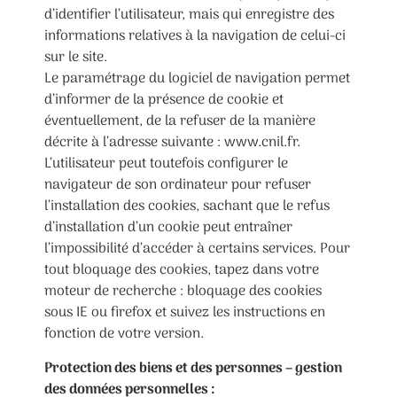
d’identifier l’utilisateur, mais qui enregistre des
informations relatives à la navigation de celui-ci
sur le site.
Le paramétrage du logiciel de navigation permet
d’informer de la présence de cookie et
éventuellement, de la refuser de la manière
décrite à l’adresse suivante : www.cnil.fr.
L’utilisateur peut toutefois configurer le
navigateur de son ordinateur pour refuser
l’installation des cookies, sachant que le refus
d’installation d’un cookie peut entraîner
l’impossibilité d’accéder à certains services. Pour
tout bloquage des cookies, tapez dans votre
moteur de recherche : bloquage des cookies
sous IE ou firefox et suivez les instructions en
fonction de votre version.
Protection des biens et des personnes – gestion
des données personnelles :