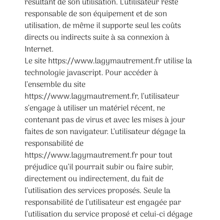
résultant de son utilisation. L’utilisateur reste
responsable de son équipement et de son
utilisation, de même il supporte seul les coûts
directs ou indirects suite à sa connexion à
Internet.
Le site https://www.lagymautrement.fr utilise la
technologie javascript. Pour accéder à
l’ensemble du site
https://www.lagymautrement.fr, l’utilisateur
s’engage à utiliser un matériel récent, ne
contenant pas de virus et avec les mises à jour
faites de son navigateur. L’utilisateur dégage la
responsabilité de
https://www.lagymautrement.fr pour tout
préjudice qu’il pourrait subir ou faire subir,
directement ou indirectement, du fait de
l’utilisation des services proposés. Seule la
responsabilité de l’utilisateur est engagée par
l’utilisation du service proposé et celui-ci dégage