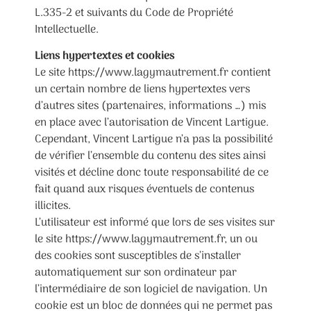
L.335-2 et suivants du Code de Propriété
Intellectuelle.
Liens hypertextes et cookies
Le site https://www.lagymautrement.fr contient
un certain nombre de liens hypertextes vers
d’autres sites (partenaires, informations …) mis
en place avec l’autorisation de Vincent Lartigue.
Cependant, Vincent Lartigue n’a pas la possibilité
de vérifier l’ensemble du contenu des sites ainsi
visités et décline donc toute responsabilité de ce
fait quand aux risques éventuels de contenus
illicites.
L’utilisateur est informé que lors de ses visites sur
le site https://www.lagymautrement.fr, un ou
des cookies sont susceptibles de s’installer
automatiquement sur son ordinateur par
l’intermédiaire de son logiciel de navigation. Un
cookie est un bloc de données qui ne permet pas