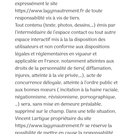
expressément le site
https://www.lagymautrement.fr de toute
responsabilité vis à vis de tiers.
Tout contenu (texte, photos, dessins,…) émis par
l’intermédiaire de l’espace contact ou tout autre
espace interactif mis à la la disposition des
utilisateurs et non conforme aux dispositions
légales et réglementaires en vigueur et
applicable en France, notamment atteintes aux
droits de la personnalité de tiers( diffamation,
injures, atteinte à la vie privée,…), acte de
concurrence déloyale, atteinte à l’ordre public et
aux bonnes mœurs ( incitation à la haine raciale,
négationnisme, révisionnisme, pornographique,
…) sera, sans mise en demeure préalable,
supprimé sur le champ. Dans une telle situation,
Vincent Lartigue propriétaire du site
https://www.lagymautrement.fr se réserve la
possibilité de mettre en cause la responsabilité