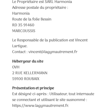
Le Propriétaire est SARL Harmonia
Adresse postale du propriétaire :
Harmonia
Route de la folie Bessin
RD 35 91460
MARCOUSSIS
Le Responsable de la publication est Vincent
Lartigue.
Contact : vincent@lagymautrement.fr
Hébergeur du site
OVH
2 RUE KELLERMANN
59100 ROUBAIX
Présentation et principe
Est désigné ci-après : Utilisateur, tout internaute
se connectant et utilisant le site susnommé :
https://www.lagymautrement.fr.