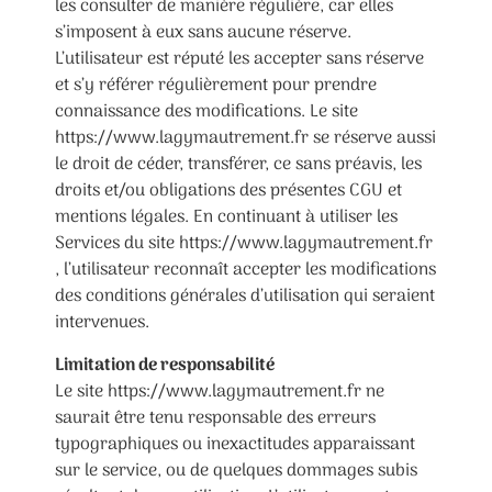
les consulter de manière régulière, car elles
s’imposent à eux sans aucune réserve.
L’utilisateur est réputé les accepter sans réserve
et s’y référer régulièrement pour prendre
connaissance des modifications. Le site
https://www.lagymautrement.fr se réserve aussi
le droit de céder, transférer, ce sans préavis, les
droits et/ou obligations des présentes CGU et
mentions légales. En continuant à utiliser les
Services du site https://www.lagymautrement.fr
, l’utilisateur reconnaît accepter les modifications
des conditions générales d’utilisation qui seraient
intervenues.
Limitation de responsabilité
Le site https://www.lagymautrement.fr ne
saurait être tenu responsable des erreurs
typographiques ou inexactitudes apparaissant
sur le service, ou de quelques dommages subis