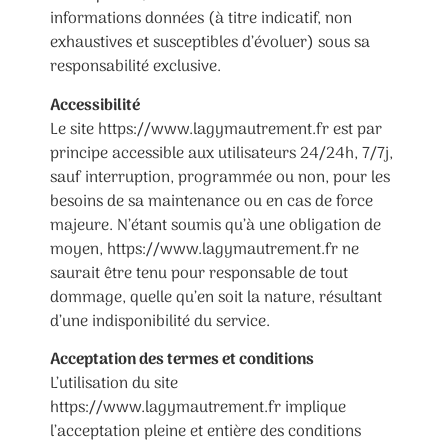
informations données (à titre indicatif, non
exhaustives et susceptibles d’évoluer) sous sa
responsabilité exclusive.
Accessibilité
Le site https://www.lagymautrement.fr est par
principe accessible aux utilisateurs 24/24h, 7/7j,
sauf interruption, programmée ou non, pour les
besoins de sa maintenance ou en cas de force
majeure. N’étant soumis qu’à une obligation de
moyen, https://www.lagymautrement.fr ne
saurait être tenu pour responsable de tout
dommage, quelle qu’en soit la nature, résultant
d’une indisponibilité du service.
Acceptation des termes et conditions
L’utilisation du site
https://www.lagymautrement.fr implique
l’acceptation pleine et entière des conditions