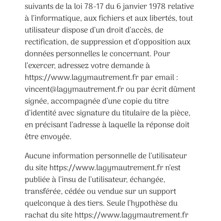
suivants de la loi 78-17 du 6 janvier 1978 relative
à l’informatique, aux fichiers et aux libertés, tout
utilisateur dispose d’un droit d’accès, de
rectification, de suppression et d’opposition aux
données personnelles le concernant. Pour
l’exercer, adressez votre demande à
https://www.lagymautrement.fr par email :
vincent@lagymautrement.fr ou par écrit dûment
signée, accompagnée d’une copie du titre
d’identité avec signature du titulaire de la pièce,
en précisant l’adresse à laquelle la réponse doit
être envoyée.
Aucune information personnelle de l’utilisateur
du site https://www.lagymautrement.fr n’est
publiée à l’insu de l’utilisateur, échangée,
transférée, cédée ou vendue sur un support
quelconque à des tiers. Seule l’hypothèse du
rachat du site https://www.lagymautrement.fr