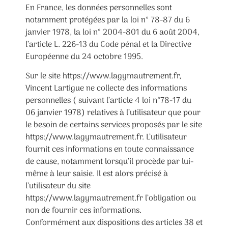
En France, les données personnelles sont
notamment protégées par la loi n° 78-87 du 6
janvier 1978, la loi n° 2004-801 du 6 août 2004,
l’article L. 226-13 du Code pénal et la Directive
Européenne du 24 octobre 1995.
Sur le site https://www.lagymautrement.fr,
Vincent Lartigue ne collecte des informations
personnelles ( suivant l’article 4 loi n°78-17 du
06 janvier 1978) relatives à l’utilisateur que pour
le besoin de certains services proposés par le site
https://www.lagymautrement.fr. L’utilisateur
fournit ces informations en toute connaissance
de cause, notamment lorsqu’il procède par lui-
même à leur saisie. Il est alors précisé à
l’utilisateur du site
https://www.lagymautrement.fr l’obligation ou
non de fournir ces informations.
Conformément aux dispositions des articles 38 et