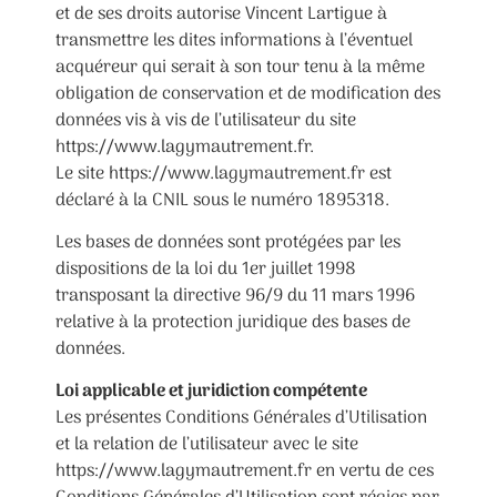
et de ses droits autorise Vincent Lartigue à
transmettre les dites informations à l’éventuel
acquéreur qui serait à son tour tenu à la même
obligation de conservation et de modification des
données vis à vis de l’utilisateur du site
https://www.lagymautrement.fr.
Le site https://www.lagymautrement.fr est
déclaré à la CNIL sous le numéro 1895318.
Les bases de données sont protégées par les
dispositions de la loi du 1er juillet 1998
transposant la directive 96/9 du 11 mars 1996
relative à la protection juridique des bases de
données.
Loi applicable et juridiction compétente
Les présentes Conditions Générales d’Utilisation
et la relation de l’utilisateur avec le site
https://www.lagymautrement.fr en vertu de ces